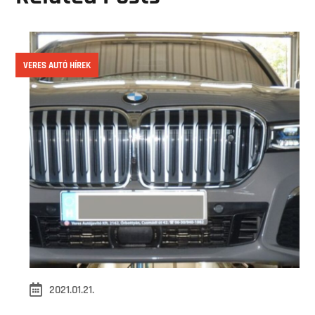
VERES AUTÓ HÍREK
2021.01.21.