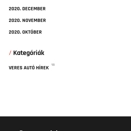
2020. DECEMBER
2020. NOVEMBER
2020. OKTÓBER
Kategóriák
18
VERES AUTÓ HÍREK