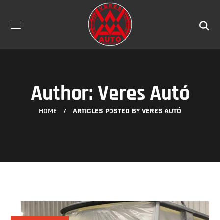
Author: Veres Autó
HOME
ARTICLES POSTED BY VERES AUTÓ