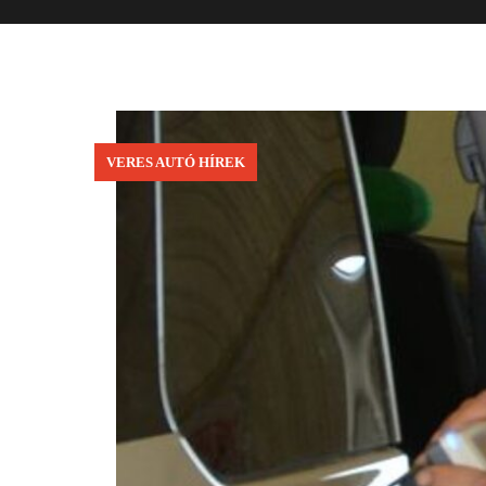
VERES AUTÓ HÍREK