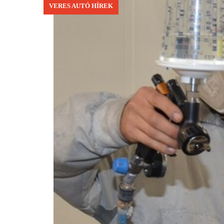
VERES AUTÓ HÍREK